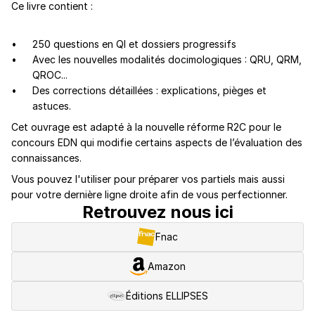
Ce livre contient :
250 questions en QI et dossiers progressifs
Avec les nouvelles modalités docimologiques : QRU, QRM,
QROC...
Des corrections détaillées : explications, pièges et
astuces.
Cet ouvrage est adapté à la nouvelle réforme R2C pour le
concours EDN qui modifie certains aspects de l’évaluation des
connaissances.
Vous pouvez l'utiliser pour préparer vos partiels mais aussi
pour votre dernière ligne droite afin de vous perfectionner.
Retrouvez nous ici
Fnac
Amazon
Éditions ELLIPSES