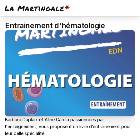
La Martingale
*
Entrainement d'hématologie
Barbara Duplaix et Aline Garcia passionnées par
l'enseignement, vous proposent un livre d’entraînement pour
leur belle spécialité.